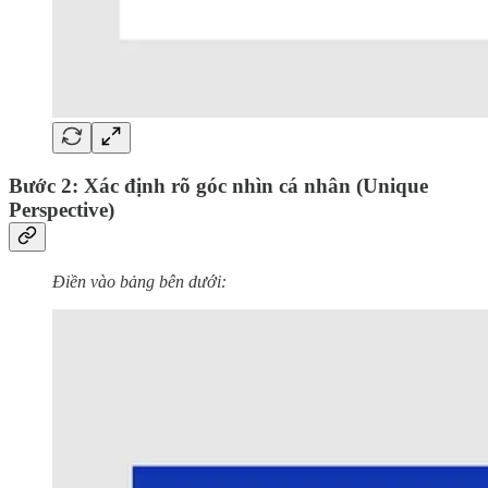
Bước 2:
Xác định rõ góc nhìn cá nhân (Unique
Perspective)
Điền vào bảng bên dưới: