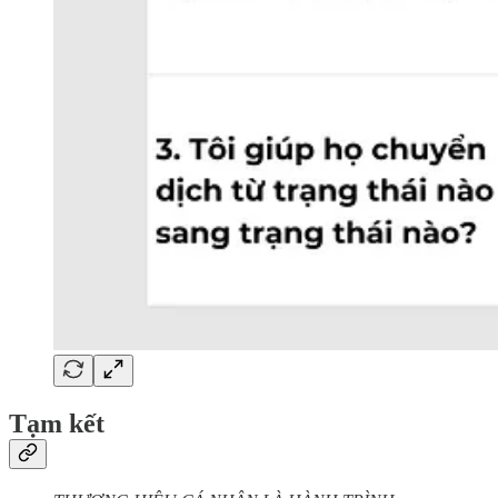
Tạm kết