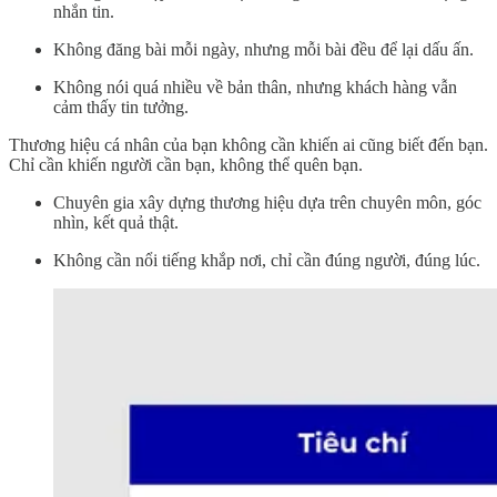
nhắn tin.
Không đăng bài mỗi ngày, nhưng mỗi bài đều để lại dấu ấn.
Không nói quá nhiều về bản thân, nhưng khách hàng vẫn
cảm thấy tin tưởng.
Thương hiệu cá nhân của bạn không cần khiến ai cũng biết đến bạn.
Chỉ cần khiến người cần bạn, không thể quên bạn.
Chuyên gia xây dựng thương hiệu dựa trên chuyên môn, góc
nhìn, kết quả thật.
Không cần nổi tiếng khắp nơi, chỉ cần đúng người, đúng lúc.