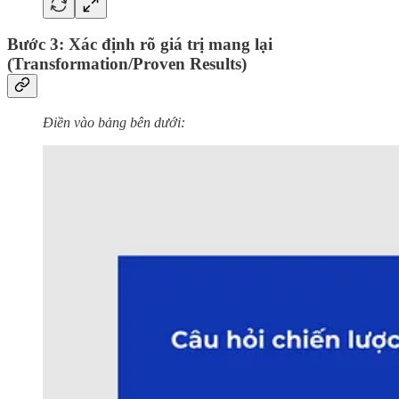
Bước 3:
Xác định rõ giá trị mang lại
(Transformation/Proven Results)
Điền vào bảng bên dưới: