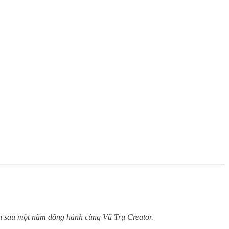
ình sau một năm đồng hành cùng Vũ Trụ Creator.