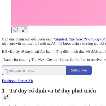
Gần đây, mình biết đến cuốn sách “
Mindset: The New Psychology of 
niệm growth mindset. Là một người mới bước chân vào sáng tạo nội d
Bài viết này sẽ truyền tải đến bạn những điều mình đúc kết được sau
Thanks for reading The Next Creator! Subscribe for free to receive 
Subscribe
Facebook Starter Kit
1 - Tư duy cố định và tư duy phát triển