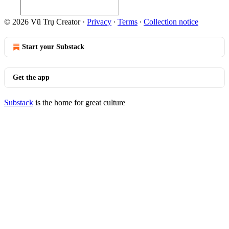
© 2026 Vũ Trụ Creator
·
Privacy
∙
Terms
∙
Collection notice
Start your Substack
Get the app
Substack
is the home for great culture