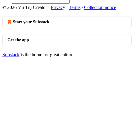
© 2026 Vũ Trụ Creator
·
Privacy
∙
Terms
∙
Collection notice
Start your Substack
Get the app
Substack
is the home for great culture