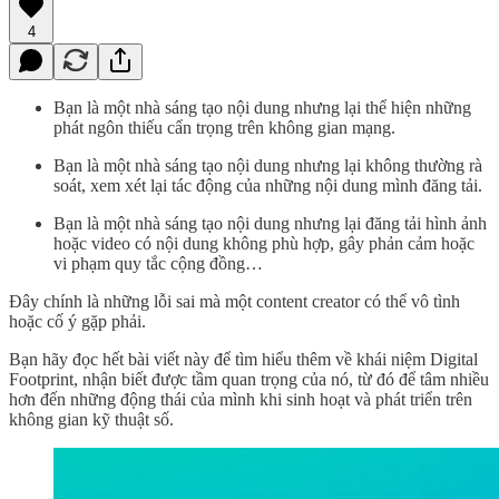
4
Bạn là một nhà sáng tạo nội dung nhưng lại thể hiện những
phát ngôn thiếu cẩn trọng trên không gian mạng.
Bạn là một nhà sáng tạo nội dung nhưng lại không thường rà
soát, xem xét lại tác động của những nội dung mình đăng tải.
Bạn là một nhà sáng tạo nội dung nhưng lại đăng tải hình ảnh
hoặc video có nội dung không phù hợp, gây phản cảm hoặc
vi phạm quy tắc cộng đồng…
Đây chính là những lỗi sai mà một content creator có thể vô tình
hoặc cố ý gặp phải.
Bạn hãy đọc hết bài viết này để tìm hiểu thêm về khái niệm Digital
Footprint, nhận biết được tầm quan trọng của nó, từ đó để tâm nhiều
hơn đến những động thái của mình khi sinh hoạt và phát triển trên
không gian kỹ thuật số.