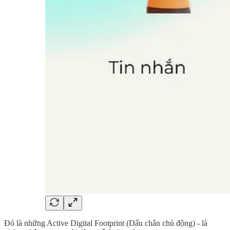
Đó là những Active Digital Footprint (Dấu chân chủ động) - là