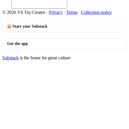
© 2026 Vũ Trụ Creator
·
Privacy
∙
Terms
∙
Collection notice
Start your Substack
Get the app
Substack
is the home for great culture