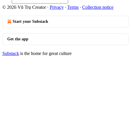
© 2026 Vũ Trụ Creator
·
Privacy
∙
Terms
∙
Collection notice
Start your Substack
Get the app
Substack
is the home for great culture