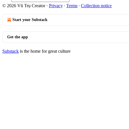
© 2026 Vũ Trụ Creator
·
Privacy
∙
Terms
∙
Collection notice
Start your Substack
Get the app
Substack
is the home for great culture